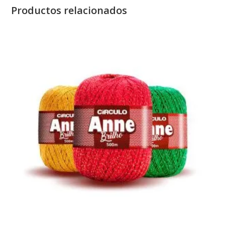
Productos relacionados