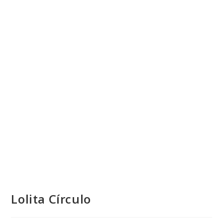
Lolita Círculo