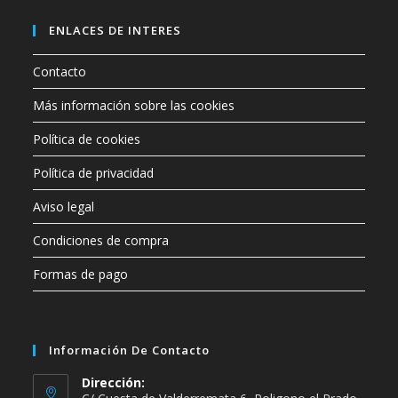
categoría
ENLACES DE INTERES
Contacto
Más información sobre las cookies
Política de cookies
Política de privacidad
Aviso legal
Condiciones de compra
Formas de pago
Información De Contacto
Dirección: