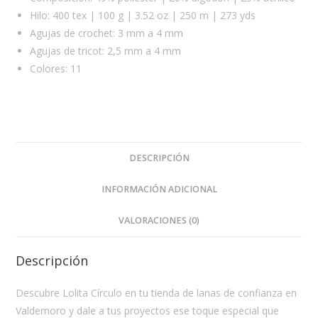
Hilo: 400 tex | 100 g | 3.52 oz | 250 m | 273 yds
Agujas de crochet: 3 mm a 4 mm
Agujas de tricot: 2,5 mm a 4 mm
Colores: 11
DESCRIPCIÓN
INFORMACIÓN ADICIONAL
VALORACIONES (0)
Descripción
Descubre Lolita Círculo en tu tienda de lanas de confianza en
Valdemoro y dale a tus proyectos ese toque especial que