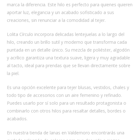
marca la diferencia. Este hilo es perfecto para quienes quieren
aportar luz, elegancia y un acabado sofisticado a sus
creaciones, sin renunciar a la comodidad al tejer.
Lolita Círculo incorpora delicadas lentejuelas a lo largo del
hilo, creando un brillo sutil y moderno que transforma cada
puntada en un detalle único. Su mezcla de poliéster, algodón
y acrílico garantiza una textura suave, ligera y muy agradable
al tacto, ideal para prendas que se llevan directamente sobre
la piel.
Es una opción excelente para tejer blusas, vestidos, chales y
todo tipo de accesorios con un aire femenino y refinado.
Puedes usarlo por sí solo para un resultado protagonista o
combinarlo con otros hilos para resaltar detalles, bordes o
acabados.
En nuestra tienda de lanas en Valdemoro encontrarás una