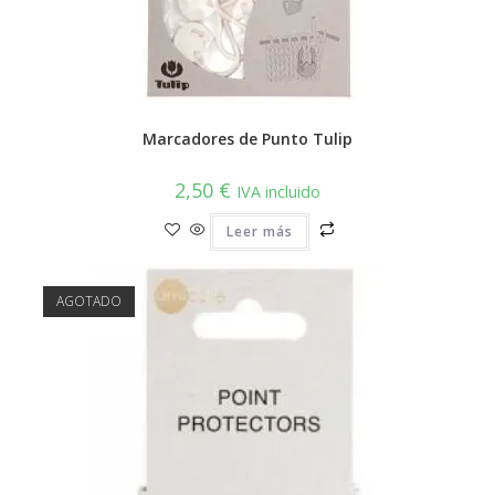
Marcadores de Punto Tulip
2,50
€
IVA incluido
Leer más
AGOTADO