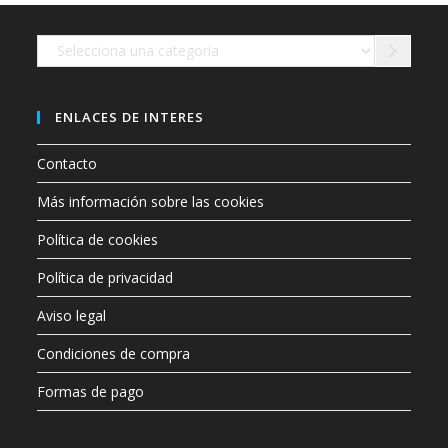
Selecciona
una
categoría
ENLACES DE INTERES
Contacto
Más información sobre las cookies
Política de cookies
Política de privacidad
Aviso legal
Condiciones de compra
Formas de pago