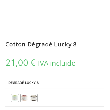
Cotton Dégradé Lucky 8
21,00
€
IVA incluido
DÉGRADÉ LUCKY 8