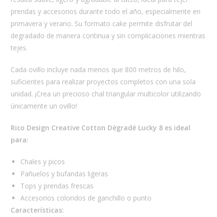
prendas y accesorios durante todo el año, especialmente en
primavera y verano. Su formato cake permite disfrutar del
degradado de manera continua y sin complicaciones mientras
tejes.
Cada ovillo incluye nada menos que 800 metros de hilo,
suficientes para realizar proyectos completos con una sola
unidad. ¡Crea un precioso chal triangular multicolor utilizando
únicamente un ovillo!
Rico Design Creative Cotton Dégradé Lucky 8 es ideal
para:
Chales y picos
Pañuelos y bufandas ligeras
Tops y prendas frescas
Accesorios coloridos de ganchillo o punto
Características: