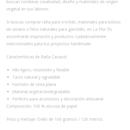
buscan combinar creatividad, diseño y materiales de origen
vegetal en sus labores.
Si buscas comprar rafia para crochet, materiales para bolsos
de verano o hilos naturales para ganchillo, en La Flor DL
encontrarás inspiración y productos cuidadosamente
seleccionados para tus proyectos handmade.
Características de Rafia Casasol:
Hilo ligero, resistente y flexible
Tacto natural y agradable
Formato de cinta plana
Material vegetal biodegradable
Perfecto para accesorios y decoración artesanal
Composición: 100 % viscosa de papel
Peso y metraje: Ovillo de 100 gramos / 120 metros