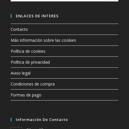
una
categoría
ENLACES DE INTERES
Contacto
Más información sobre las cookies
Política de cookies
Política de privacidad
Aviso legal
Condiciones de compra
Formas de pago
Información De Contacto