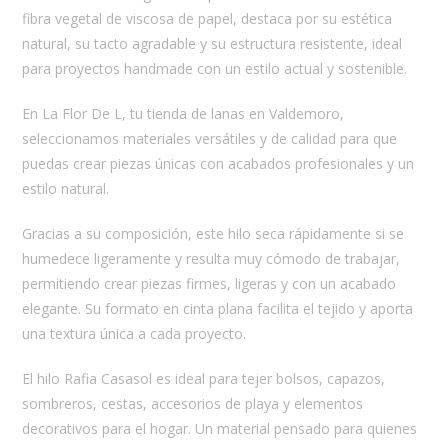
fibra vegetal de viscosa de papel, destaca por su estética
natural, su tacto agradable y su estructura resistente, ideal
para proyectos handmade con un estilo actual y sostenible.
En La Flor De L, tu tienda de lanas en Valdemoro,
seleccionamos materiales versátiles y de calidad para que
puedas crear piezas únicas con acabados profesionales y un
estilo natural.
Gracias a su composición, este hilo seca rápidamente si se
humedece ligeramente y resulta muy cómodo de trabajar,
permitiendo crear piezas firmes, ligeras y con un acabado
elegante. Su formato en cinta plana facilita el tejido y aporta
una textura única a cada proyecto.
El hilo Rafia Casasol es ideal para tejer bolsos, capazos,
sombreros, cestas, accesorios de playa y elementos
decorativos para el hogar. Un material pensado para quienes