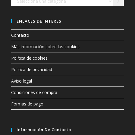
una
categoría
ENLACES DE INTERES
Contacto
Más información sobre las cookies
Política de cookies
Política de privacidad
Aviso legal
Condiciones de compra
Formas de pago
Información De Contacto