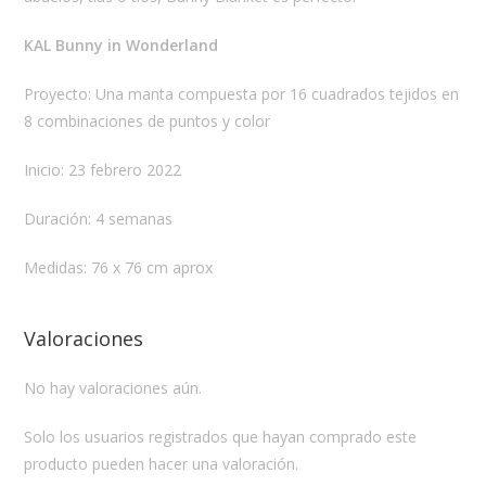
KAL Bunny in Wonderland
Proyecto: Una manta compuesta por 16 cuadrados tejidos en
8 combinaciones de puntos y color
Inicio: 23 febrero 2022
Duración: 4 semanas
Medidas: 76 x 76 cm aprox
Valoraciones
No hay valoraciones aún.
Solo los usuarios registrados que hayan comprado este
producto pueden hacer una valoración.