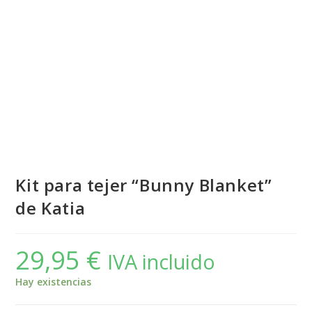
Kit para tejer “Bunny Blanket”
de Katia
29,95
€
IVA incluido
Hay existencias