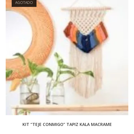
AGOTADO
KIT “TEJE CONMIGO” TAPIZ KALA MACRAME