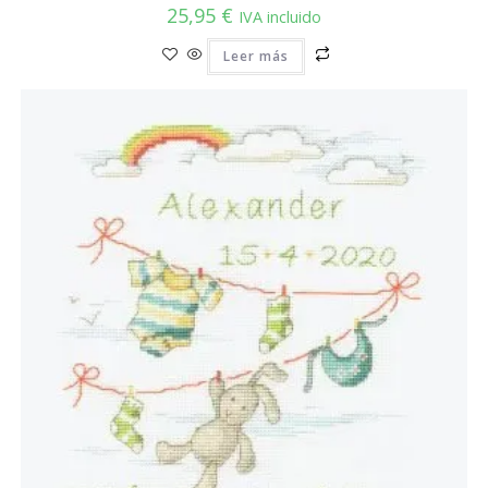
25,95
€
IVA incluido
Leer más