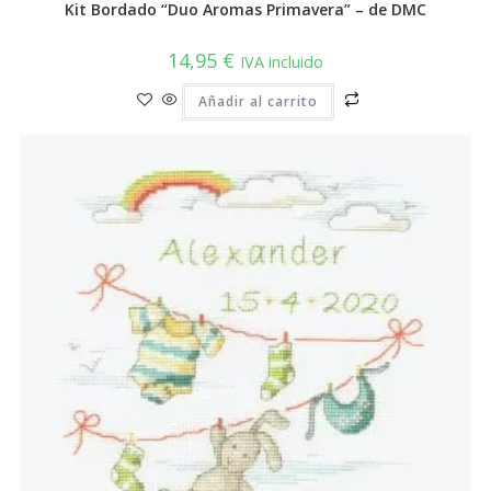
Kit Bordado “Duo Aromas Primavera” – de DMC
14,95
€
IVA incluido
Añadir al carrito