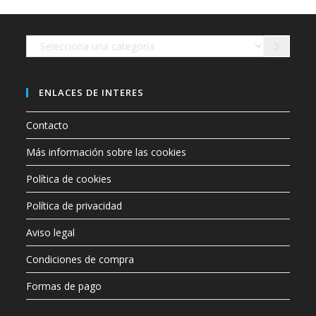
Selecciona
una
categoría
ENLACES DE INTERES
Contacto
Más información sobre las cookies
Política de cookies
Política de privacidad
Aviso legal
Condiciones de compra
Formas de pago