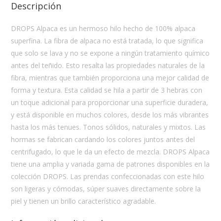
Descripción
DROPS Alpaca es un hermoso hilo hecho de 100% alpaca
superfina. La fibra de alpaca no está tratada, lo que significa
que solo se lava y no se expone a ningún tratamiento químico
antes del teñido. Esto resalta las propiedades naturales de la
fibra, mientras que también proporciona una mejor calidad de
forma y textura. Esta calidad se hila a partir de 3 hebras con
un toque adicional para proporcionar una superficie duradera,
y está disponible en muchos colores, desde los más vibrantes
hasta los más tenues. Tonos sólidos, naturales y mixtos. Las
hormas se fabrican cardando los colores juntos antes del
centrifugado, lo que le da un efecto de mezcla. DROPS Alpaca
tiene una amplia y variada gama de patrones disponibles en la
colección DROPS. Las prendas confeccionadas con este hilo
son ligeras y cómodas, súper suaves directamente sobre la
piel y tienen un brillo característico agradable.