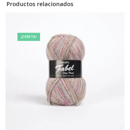
Productos relacionados
¡OFERTA!