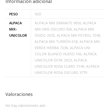
Información adicional
PESO
N/D
ALPACA
ALPACA MIX GRANATE 3650, ALPACA
MIX-
MIX GRIS OSCURO 506, ALPACA MIX
UNICOLOR
ÓXIDO 2925, ALPACA MIX PETROL 7240,
ALPACA MIX TURRÓN 618, ALPACA MIX
VERDE HIERBA 7238, ALPACA UNI
COLOR BLANCO HUESO 100, ALPACA
UNICOLOR OCRE 2923, ALPACA
UNICOLOR ROSA CLARO 3140, ALPACA
UNICOLOR ROSA OSCURO 3770
Valoraciones
No hay valoraciones aún.