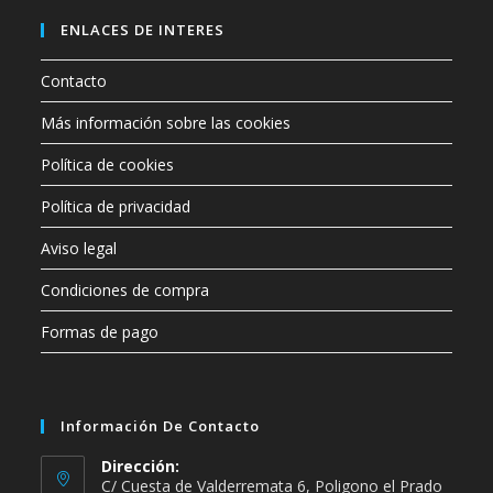
categoría
ENLACES DE INTERES
Contacto
Más información sobre las cookies
Política de cookies
Política de privacidad
Aviso legal
Condiciones de compra
Formas de pago
Información De Contacto
Dirección:
C/ Cuesta de Valderremata 6, Poligono el Prado