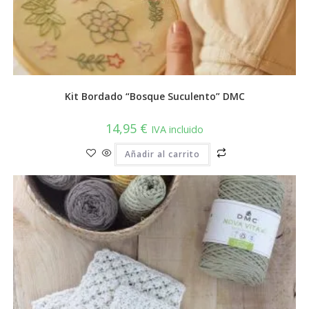
Kit Bordado “Bosque Suculento” DMC
14,95
€
IVA incluido
Añadir al carrito