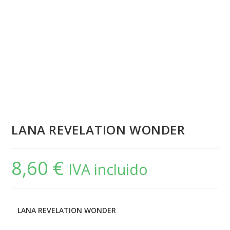
LANA REVELATION WONDER
8,60
€
IVA incluido
LANA REVELATION WONDER