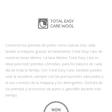
Conserva tus prendas de punto como nuevas tras cada
lavado a máquina gracias al tratamiento Total Easy Care de
nuestras lanas Merino. La lana Merino Total Easy Care es
ideal para tejer prendas cómodas, para los básicos de cada
día de toda la familia. Con Total Easy Care, también puedes
usar la secadora, siempre con las precauciones adecuadas y
el uso correcto de la máquina y los detergentes. Disfruta de
tus prendas y accesorios de punto o ganchillo durante más
tiempo.