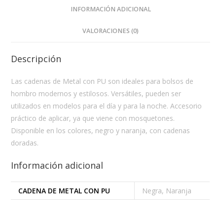
INFORMACIÓN ADICIONAL
VALORACIONES (0)
Descripción
Las cadenas de Metal con PU son ideales para bolsos de
hombro modernos y estilosos. Versátiles, pueden ser
utilizados en modelos para el día y para la noche. Accesorio
práctico de aplicar, ya que viene con mosquetones.
Disponible en los colores, negro y naranja, con cadenas
doradas.
Información adicional
CADENA DE METAL CON PU
Negra, Naranja