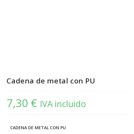
Cadena de metal con PU
7,30
€
IVA incluido
CADENA DE METAL CON PU