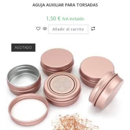
AGUJA AUXILIAR PARA TORSADAS
1,50
€
IVA incluido
Añadir al carrito
AGOTADO