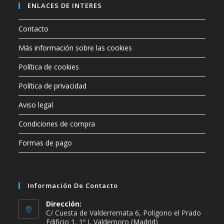
ENLACES DE INTERES
Contacto
Más información sobre las cookies
Política de cookies
Política de privacidad
Aviso legal
Condiciones de compra
Formas de pago
Información De Contacto
Dirección:
C/ Cuesta de Valderremata 6, Poligono el Prado
Edificio 1, 1º J, Valdemoro (Madrid)