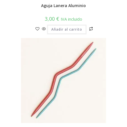
Aguja Lanera Aluminio
3,00
€
IVA incluido
Añadir al carrito