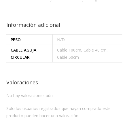
Información adicional
PESO
N/D
CABLE AGUJA
Cable 100cm, Cable 40 cm,
CIRCULAR
Cable 50cm
Valoraciones
No hay valoraciones aún.
Solo los usuarios registrados que hayan comprado este
producto pueden hacer una valoración.