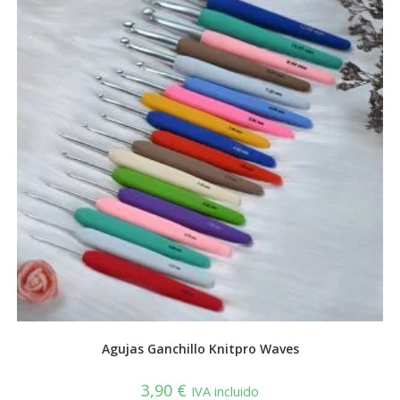
Agujas Ganchillo Knitpro Waves
3,90
€
IVA incluido