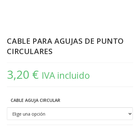
CABLE PARA AGUJAS DE PUNTO
CIRCULARES
3,20
€
IVA incluido
CABLE AGUJA CIRCULAR