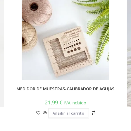
MEDIDOR DE MUESTRAS-CALIBRADOR DE AGUJAS
21,99
€
IVA incluido
Añadir al carrito