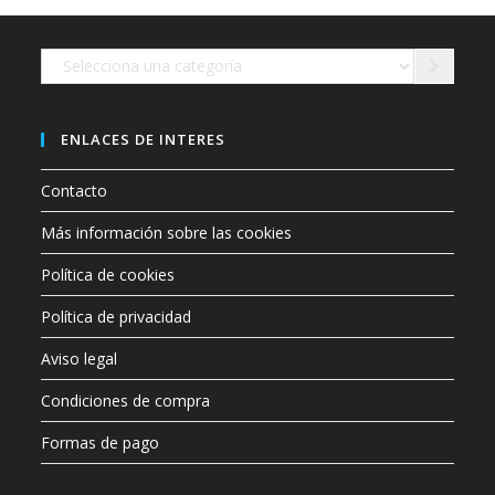
Selecciona
una
categoría
ENLACES DE INTERES
Contacto
Más información sobre las cookies
Política de cookies
Política de privacidad
Aviso legal
Condiciones de compra
Formas de pago