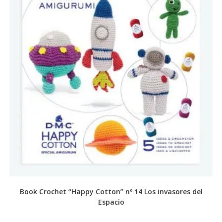
Book Crochet “Happy Cotton” nº 14 Los invasores del
Espacio