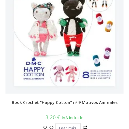
Book Crochet “Happy Cotton” nº 9 Motivos Animales
3,20
€
IVA incluido
Leer más