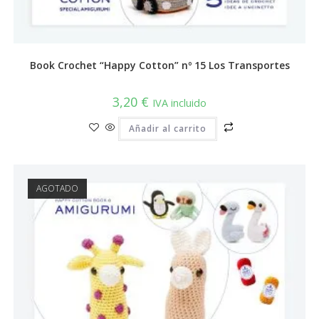
Book Crochet “Happy Cotton” nº 15 Los Transportes
3,20
€
IVA incluido
Añadir al carrito
AGOTADO