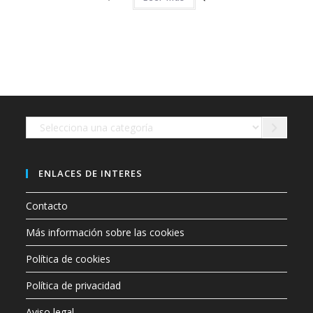
Selecciona
una
categoría
ENLACES DE INTERES
Contacto
Más información sobre las cookies
Política de cookies
Política de privacidad
Aviso legal