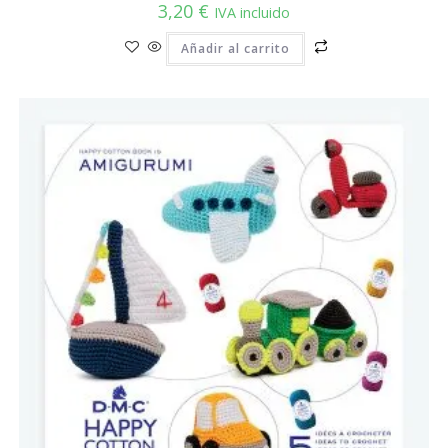
3,20
€
IVA incluido
Añadir al carrito