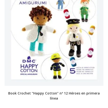
Book Crochet “Happy Cotton” nº 12 Héroes en primera
línea