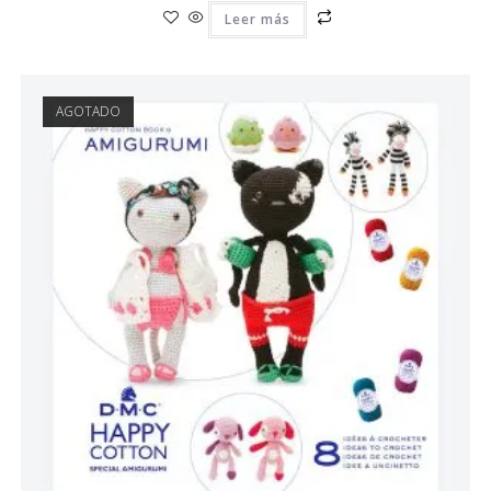
Leer más
AGOTADO