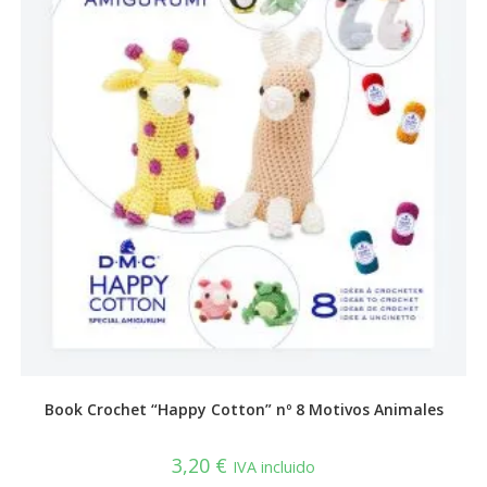
Book Crochet “Happy Cotton” nº 8 Motivos Animales
3,20
€
IVA incluido