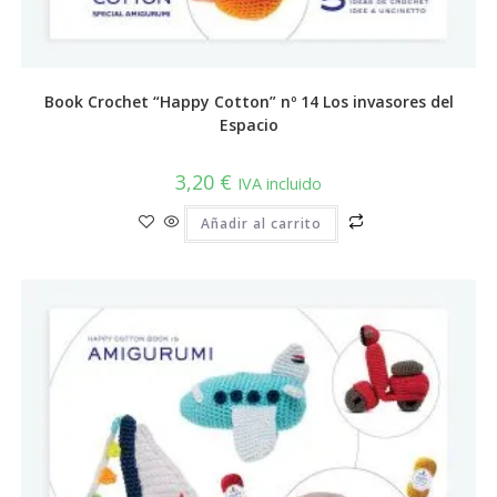
Book Crochet “Happy Cotton” nº 14 Los invasores del
Espacio
3,20
€
IVA incluido
Añadir al carrito