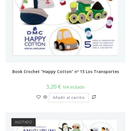
Book Crochet “Happy Cotton” nº 15 Los Transportes
3,20
€
IVA incluido
Añadir al carrito
AGOTADO