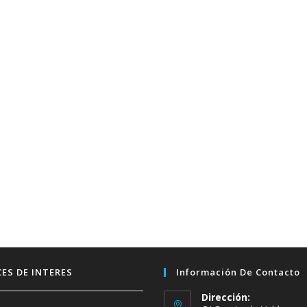
ES DE INTERES
Información De Contacto
Dirección: